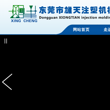
网站首页
走