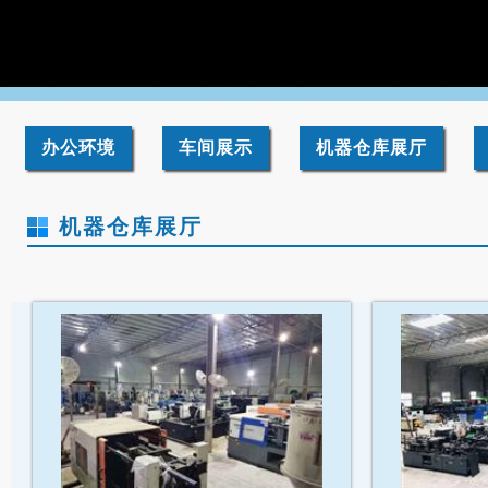
办公环境
车间展示
机器仓库展厅
机器仓库展厅