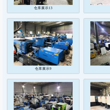
仓库展示13
仓库展示9