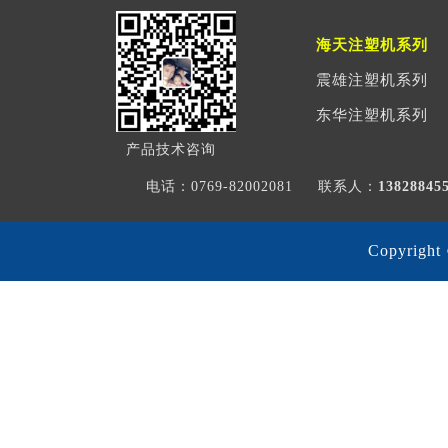
海天注塑机系列
震雄注塑机系列
东华注塑机系列
产品技术咨询
电话：0769-82002081
联系人：
1382884
Copyri