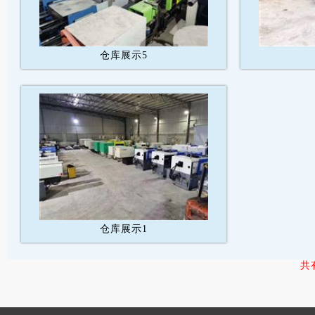
仓库展示5
仓库展示1
共