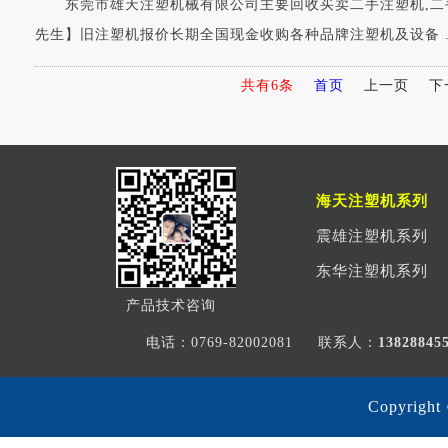
东莞市雄天注塑机械有限公司主要回收买卖二手注塑机,二手注塑机
先生】旧注塑机报价长期全国现金收购各种品牌注塑机及设备 ...
共有6条
首页
上一页
下
海天注塑机系列
震雄注塑机系列
东华注塑机系列
产品技术咨询
电话：0769-82002081
联系人：
1382884
Copyri