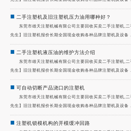
■
二手注塑机及旧注塑机压力油用哪种好？
东莞市雄天注塑机械有限公司主要回收买卖二手注塑机,二手注塑机
先生】旧注塑机报价长期全国现金收购各种品牌注塑机及设备 ...
■
二手注塑机液压油的维护方法介绍
东莞市雄天注塑机械有限公司主要回收买卖二手注塑机,二手注塑机
先生】旧注塑机报价长期全国现金收购各种品牌注塑机及设备 ...
■
可自动切断产品浇口的注塑机
东莞市雄天注塑机械有限公司主要回收买卖二手注塑机,二手注塑机
先生】旧注塑机报价长期全国现金收购各种品牌注塑机及设备 ...
■
注塑机锁模机构的开模缓冲回路