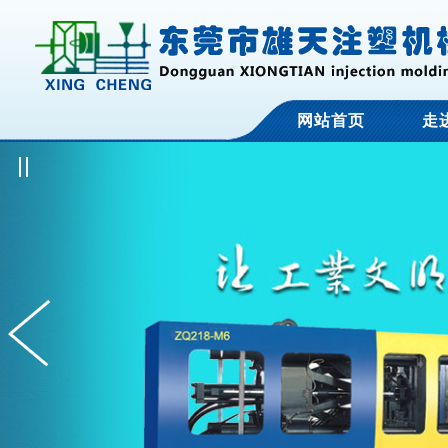
网站首页
走