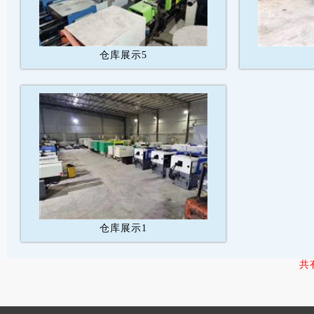
仓库展示5
仓库展示1
共