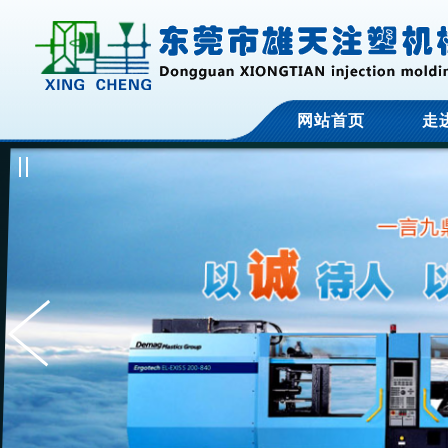
网站首页
走