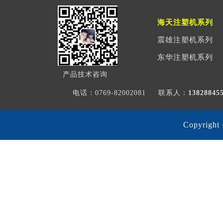
海天注塑机系列
震雄注塑机系列
东华注塑机系列
产品技术咨询
电话：0769-82002081
联系人：
1382884
Copyri