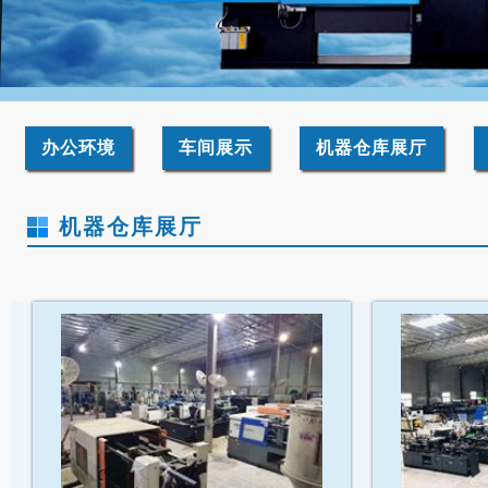
办公环境
车间展示
机器仓库展厅
机器仓库展厅