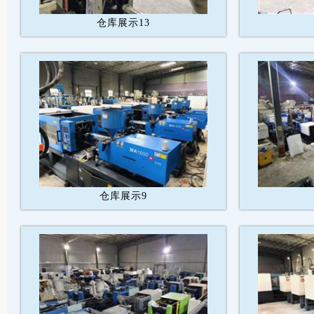
仓库展示13
仓库展示9