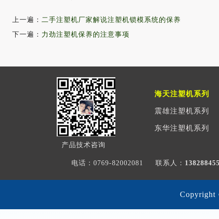
上一遍：
二手注塑机厂家解说注塑机锁模系统的保养
下一遍：
力劲注塑机保养的注意事项
海天注塑机系列
震雄注塑机系列
东华注塑机系列
产品技术咨询
电话：0769-82002081
联系人：
1382884
Copyri