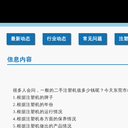
最新动态
行业动态
常见问题
注
信息内容
很多人会问，一般的二手注塑机值多少钱呢？今天东莞市
1.根据注塑机的牌子
2.根据注塑机的年份
3.根据注塑机的运行情况
4.根据注塑机各方面的保养情况
5.根据注塑机做出的产品情况