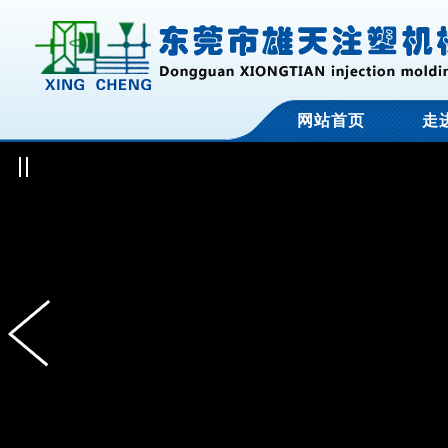
网站首页
走