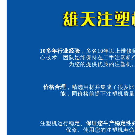
10多年行业经验
，多名10年以上维修
心技术，团队始终保持在二手注塑机
为您的提供优质的注塑机
价格合理
，精选用材并集成了很多比
能，同价格前提下注塑机质量
注塑机运行稳定、
保证您生产稳定性
保修、使用您的注塑机寿命