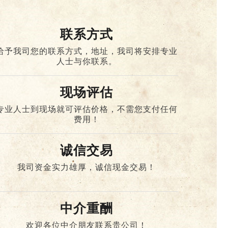
联系方式
给予我司您的联系方式，地址，我司将安排专业
人士与你联系。
现场评估
专业人士到现场就可评估价格，不需您支付任何
费用！
诚信交易
我司资金实力雄厚，诚信现金交易！
中介重酬
欢迎各位中介朋友联系贵公司！