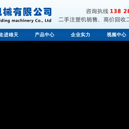
走进雄天
产品中心
企业实力
视频中心