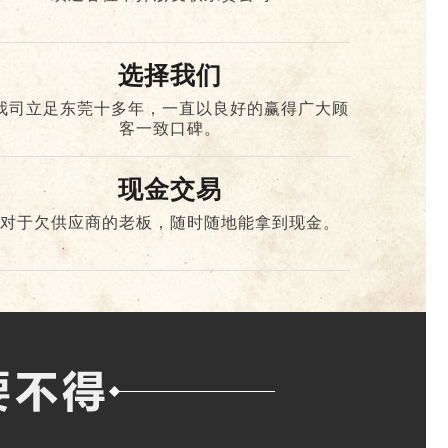
选择我们
我司立足东莞十多年，一直以良好的赢得广大顾
客一致口碑。
现金交易
对于欠供应商的老板，随时随地能拿到现金。