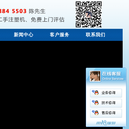
新闻中心
客户服务
联系我们