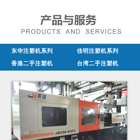
东华注塑机系列
佳明注塑机系列
香港二手注塑机
台湾二手注塑机